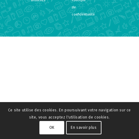
Bruxelles
Politique
de
confidentialité
Ce site utilise des cookies. En poursuivant votre navigation sur ce
site, vous acceptez l'utilisation de cookies.
OK
En savoir plus