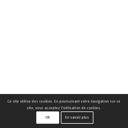
Ce site utilise des cookies. En poursuivant votre navigation sur ce
site, vous acceptez l'utilisation de cookies.
OK
En savoir plus