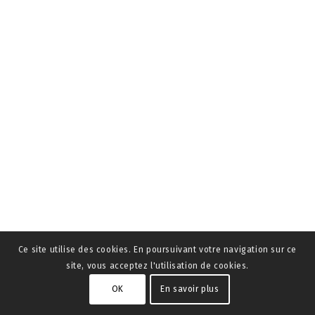
Ce site utilise des cookies. En poursuivant votre navigation sur ce
site, vous acceptez l'utilisation de cookies.
OK
En savoir plus