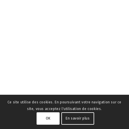
Ce site utilise des cookies. En poursuivant votre navigation sur ce
site, vous acceptez l'utilisation de cookies.
OK
En savoir plus