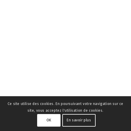
Ce site utilise des cookies. En poursuivant votre navigation sur ce
site, vous acceptez l'utilisation de cookies.
OK
En savoir plus