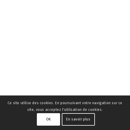
Ce site utilise des cookies. En poursuivant votre navigation sur ce
site, vous acceptez l'utilisation de cookies.
OK
En savoir plus