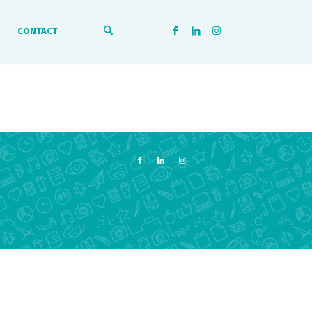
CONTACT