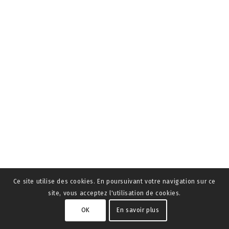
Ce site utilise des cookies. En poursuivant votre navigation sur ce
site, vous acceptez l'utilisation de cookies.
OK
En savoir plus