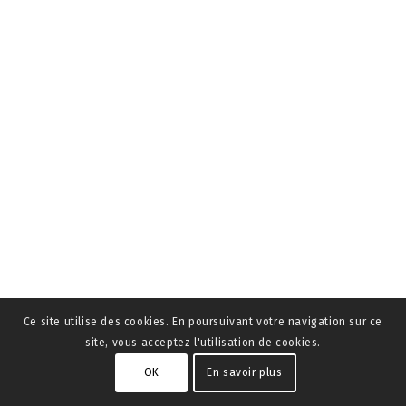
Ce site utilise des cookies. En poursuivant votre navigation sur ce
site, vous acceptez l'utilisation de cookies.
OK
En savoir plus