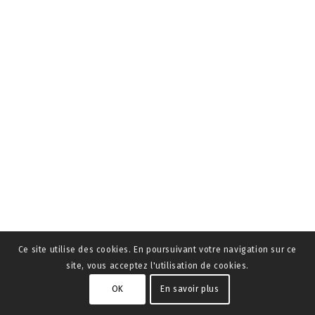
Ce site utilise des cookies. En poursuivant votre navigation sur ce
site, vous acceptez l'utilisation de cookies.
OK
En savoir plus