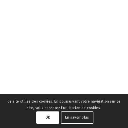
Ce site utilise des cookies. En poursuivant votre navigation sur ce
site, vous acceptez l'utilisation de cookies.
OK
En savoir plus