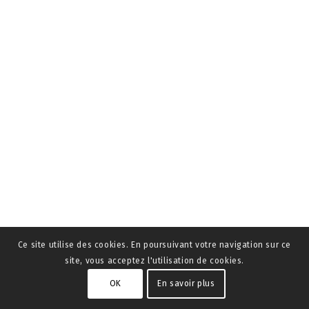
Ce site utilise des cookies. En poursuivant votre navigation sur ce
site, vous acceptez l'utilisation de cookies.
OK
En savoir plus