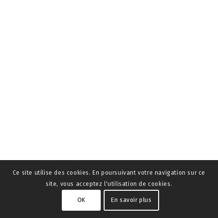
Ce site utilise des cookies. En poursuivant votre navigation sur ce
site, vous acceptez l'utilisation de cookies.
OK
En savoir plus