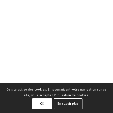
Ce site utilise des cookies. En poursuivant votre navigation sur ce
site, vous acceptez l'utilisation de cookies.
OK
En savoir plus