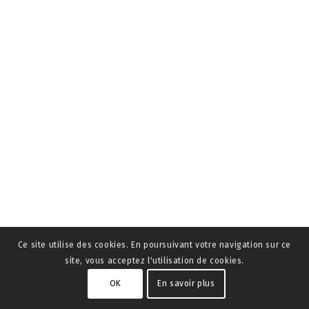
Ce site utilise des cookies. En poursuivant votre navigation sur ce
site, vous acceptez l'utilisation de cookies.
OK
En savoir plus