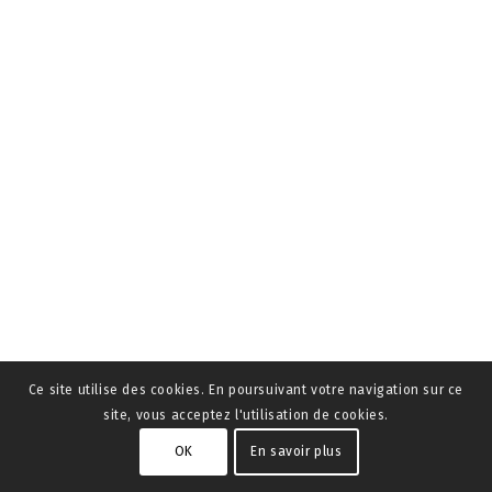
Ce site utilise des cookies. En poursuivant votre navigation sur ce
site, vous acceptez l'utilisation de cookies.
OK
En savoir plus