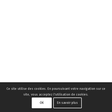
Ce site utilise des cookies. En poursuivant votre navigation sur ce
site, vous acceptez l'utilisation de cookies.
OK
En savoir plus