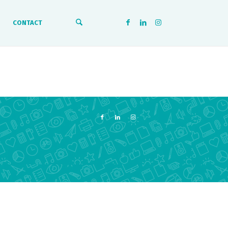
CONTACT