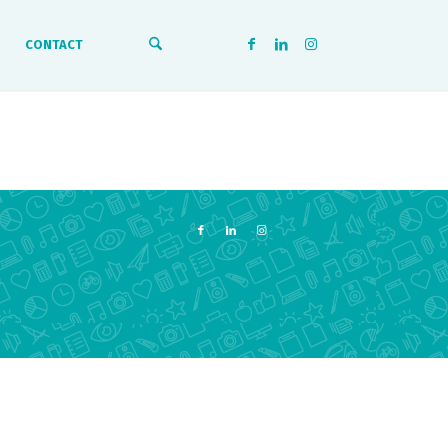
CONTACT