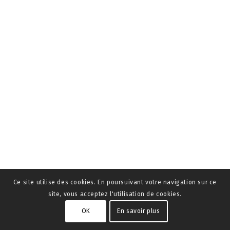
Ce site utilise des cookies. En poursuivant votre navigation sur ce
site, vous acceptez l'utilisation de cookies.
OK
En savoir plus