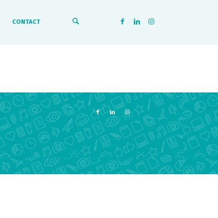
CONTACT