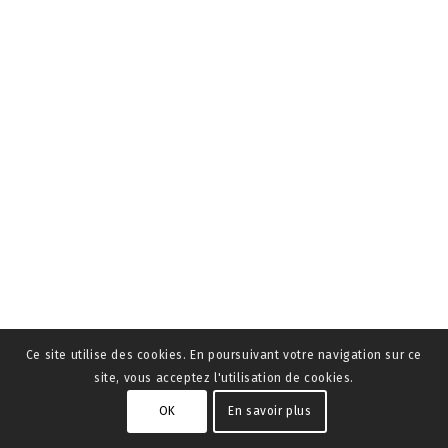
Ce site utilise des cookies. En poursuivant votre navigation sur ce
site, vous acceptez l'utilisation de cookies.
OK
En savoir plus