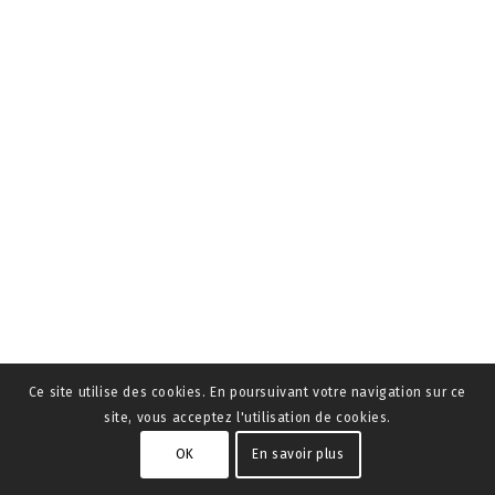
Ce site utilise des cookies. En poursuivant votre navigation sur ce
site, vous acceptez l'utilisation de cookies.
OK
En savoir plus