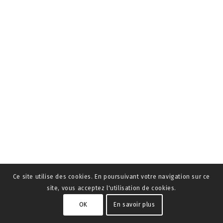
Ce site utilise des cookies. En poursuivant votre navigation sur ce
site, vous acceptez l'utilisation de cookies.
OK
En savoir plus