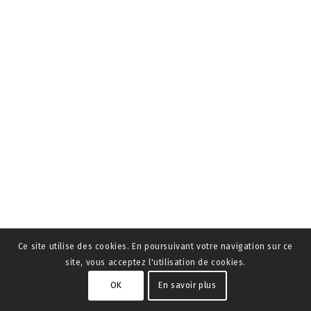
Ce site utilise des cookies. En poursuivant votre navigation sur ce
site, vous acceptez l'utilisation de cookies.
OK
En savoir plus