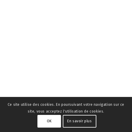
Ce site utilise des cookies. En poursuivant votre navigation sur ce
site, vous acceptez l'utilisation de cookies.
OK
En savoir plus