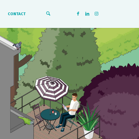
CONTACT