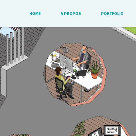
HOME
A PROPOS
PORTFOLIO