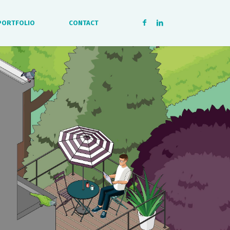
PORTFOLIO
CONTACT