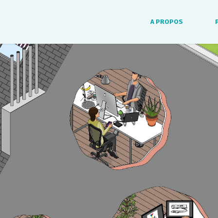
A PROPOS