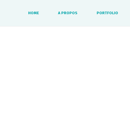
HOME
A PROPOS
PORTFOLIO