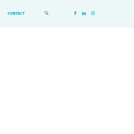
CONTACT