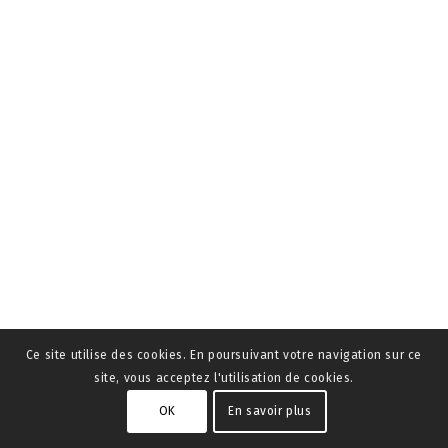
Ce site utilise des cookies. En poursuivant votre navigation sur ce
site, vous acceptez l'utilisation de cookies.
OK
En savoir plus