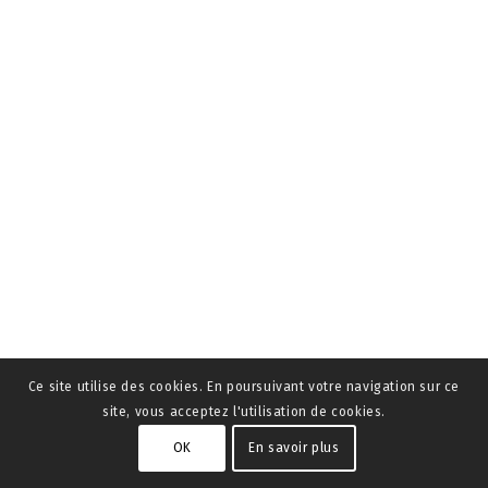
Ce site utilise des cookies. En poursuivant votre navigation sur ce
site, vous acceptez l'utilisation de cookies.
OK
En savoir plus