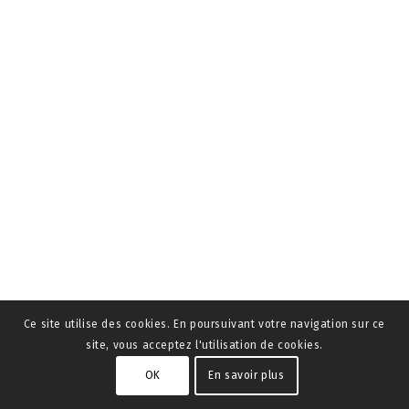
Ce site utilise des cookies. En poursuivant votre navigation sur ce
site, vous acceptez l'utilisation de cookies.
OK
En savoir plus