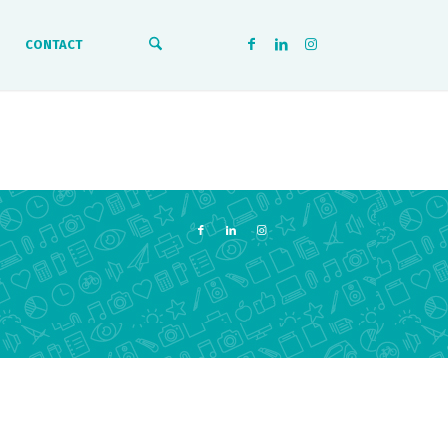
CONTACT