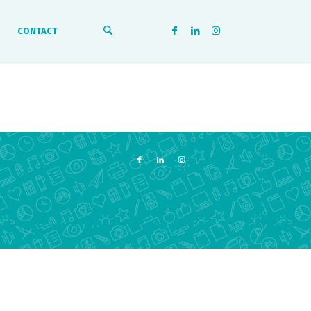
CONTACT