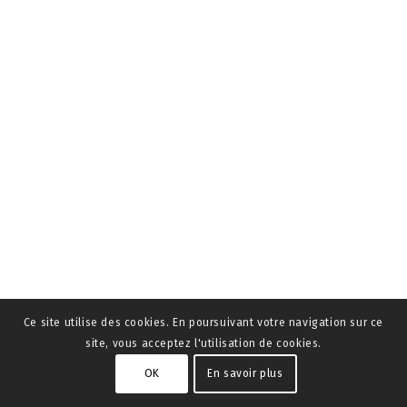
Ce site utilise des cookies. En poursuivant votre navigation sur ce
site, vous acceptez l'utilisation de cookies.
OK
En savoir plus