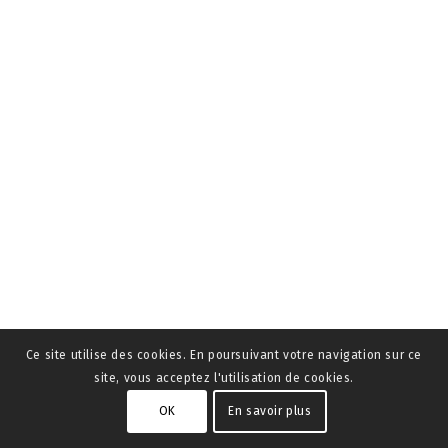
Ce site utilise des cookies. En poursuivant votre navigation sur ce
site, vous acceptez l'utilisation de cookies.
OK
En savoir plus