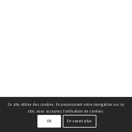
Ce site utilise des cookies. En poursuivant votre navigation sur ce
site, vous acceptez l'utilisation de cookies.
OK
En savoir plus