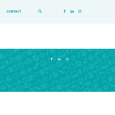
CONTACT