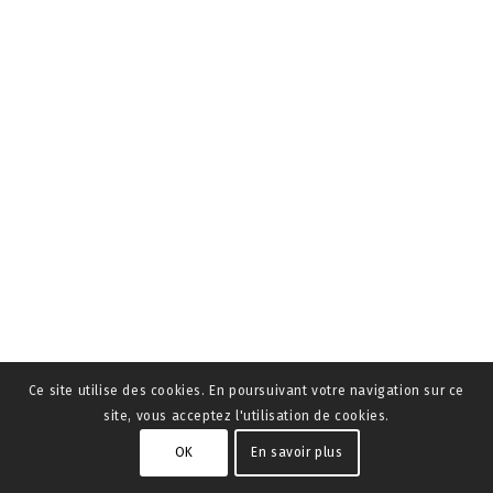
Ce site utilise des cookies. En poursuivant votre navigation sur ce
site, vous acceptez l'utilisation de cookies.
OK
En savoir plus