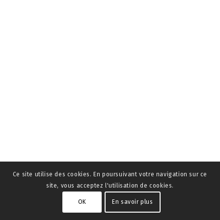
Ce site utilise des cookies. En poursuivant votre navigation sur ce
site, vous acceptez l'utilisation de cookies.
OK
En savoir plus