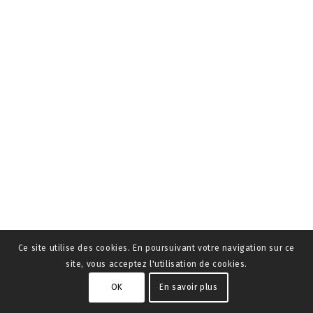
Ce site utilise des cookies. En poursuivant votre navigation sur ce
site, vous acceptez l'utilisation de cookies.
OK
En savoir plus