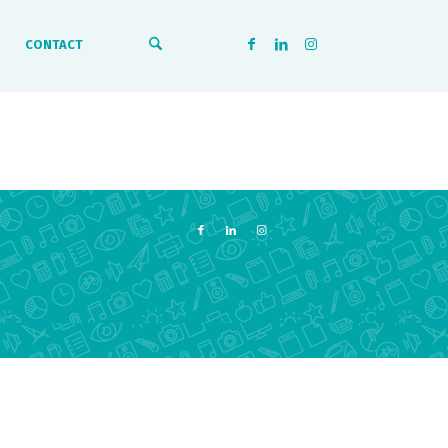
CONTACT