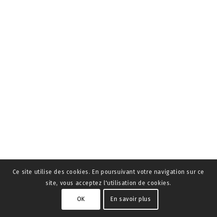
Ce site utilise des cookies. En poursuivant votre navigation sur ce
site, vous acceptez l'utilisation de cookies.
OK
En savoir plus