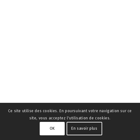
Ce site utilise des cookies. En poursuivant votre navigation sur ce
site, vous acceptez l'utilisation de cookies.
OK
En savoir plus