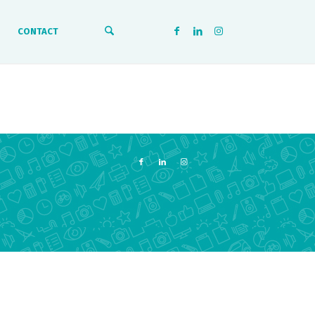
CONTACT