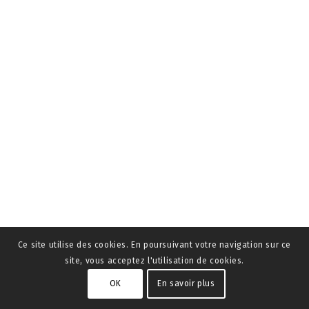
Ce site utilise des cookies. En poursuivant votre navigation sur ce
site, vous acceptez l'utilisation de cookies.
OK
En savoir plus