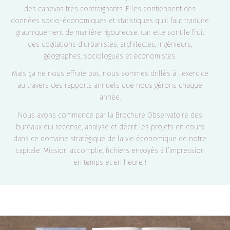
des canevas très contraignants. Elles contiennent des
données socio-économiques et statistiques qu’il faut traduire
graphiquement de manière rigoureuse. Car elle sont le fruit
des cogitations d’urbanistes, architectes, ingénieurs,
géographes, sociologues et économistes.
Mais ça ne nous effraie pas, nous sommes drillés à l’exercice
au travers des rapports annuels que nous gérons chaque
année.
Nous avons commencé par la Brochure Observatoire des
bureaux qui recense, analyse et décrit les projets en cours
dans ce domaine stratégique de la vie économique de notre
capitale. Mission accomplie, fichiers envoyés à l’impression
en temps et en heure !