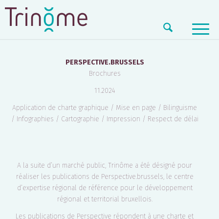
PERSPECTIVE.BRUSSELS
PERSPECTIVE.BRUSSELS
Brochures
11.2024
Application de charte graphique / Mise en page / Bilinguisme
/ Infographies / Cartographie / Impression / Respect de délai
A la suite d’un marché public, Trinôme a été désigné pour
réaliser les publications de Perspective.brussels, le centre
d’expertise régional de référence pour le développement
régional et territorial bruxellois.
Les publications de Perspective répondent à une charte et