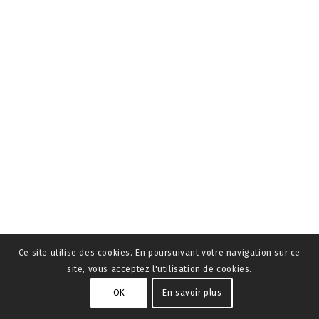
Ce site utilise des cookies. En poursuivant votre navigation sur ce
site, vous acceptez l'utilisation de cookies.
OK
En savoir plus