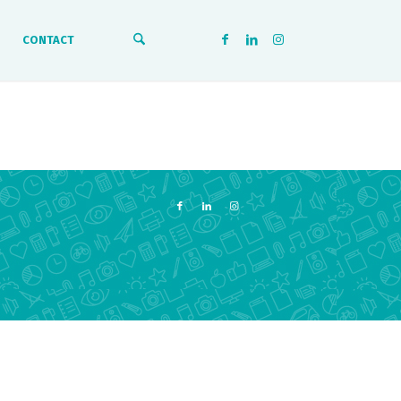
CONTACT