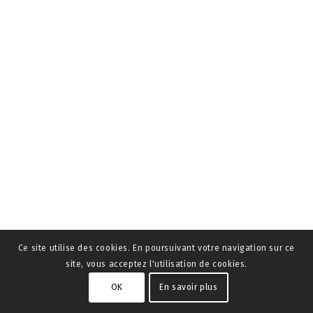
Ce site utilise des cookies. En poursuivant votre navigation sur ce
site, vous acceptez l'utilisation de cookies.
OK
En savoir plus